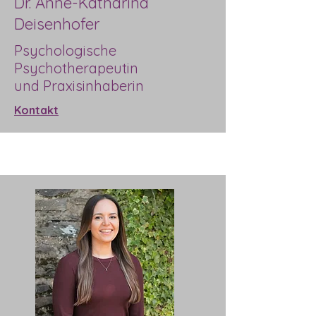
Dr. Anne-Katharina
Deisenhofer
Psychologische
Psychotherapeutin
und Praxisinhaberin
Kontakt