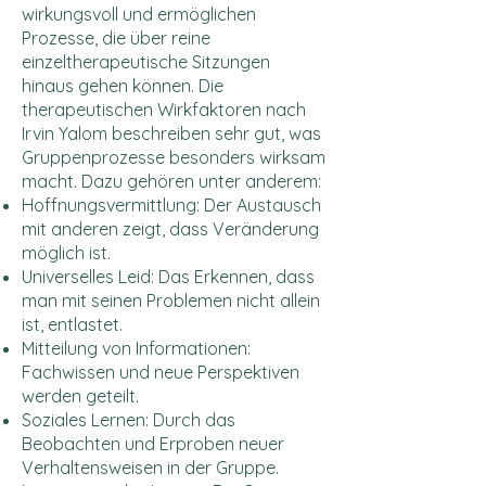
wirkungsvoll und ermöglichen
Prozesse, die über reine
einzeltherapeutische Sitzungen
hinaus gehen können. Die
therapeutischen Wirkfaktoren nach
Irvin Yalom beschreiben sehr gut, was
Gruppenprozesse besonders wirksam
macht. Dazu gehören unter anderem:
Hoffnungsvermittlung: Der Austausch
mit anderen zeigt, dass Veränderung
möglich ist.
Universelles Leid: Das Erkennen, dass
man mit seinen Problemen nicht allein
ist, entlastet.
Mitteilung von Informationen:
Fachwissen und neue Perspektiven
werden geteilt.
Soziales Lernen: Durch das
Beobachten und Erproben neuer
Verhaltensweisen in der Gruppe.