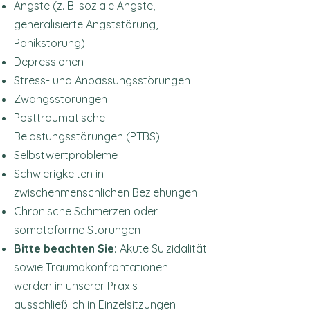
Ängste (z. B. soziale Ängste,
generalisierte Angststörung,
Panikstörung)
Depressionen
Stress- und Anpassungsstörungen
Zwangsstörungen
Posttraumatische
Belastungsstörungen (PTBS)
Selbstwertprobleme
Schwierigkeiten in
zwischenmenschlichen Beziehungen
Chronische Schmerzen oder
somatoforme Störungen
Bitte beachten Sie:
Akute Suizidalität
sowie Traumakonfrontationen
werden in unserer Praxis
ausschließlich in Einzelsitzungen