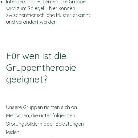
Interpersonales Lernen: Die Gruppe
wird zum Spiegel – hier können
zwischenmenschliche Muster erkannt
und verändert werden.
Für wen ist die
Gruppentherapie
geeignet?
Unsere Gruppen richten sich an
Menschen, die unter folgenden
Störungsbildern oder Belastungen
leiden: