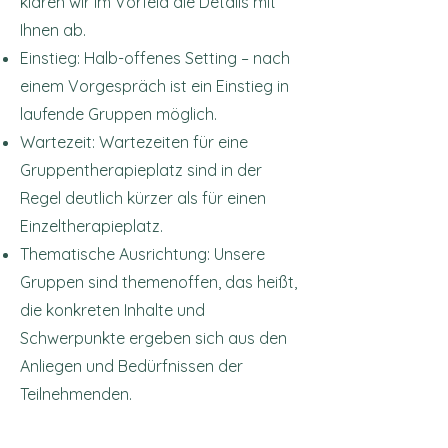
klären wir im Vorfeld die Details mit
Ihnen ab.
Einstieg: Halb-offenes Setting – nach
einem Vorgespräch ist ein Einstieg in
laufende Gruppen möglich.
Wartezeit: Wartezeiten für eine
Gruppentherapieplatz sind in der
Regel deutlich kürzer als für einen
Einzeltherapieplatz.
Thematische Ausrichtung: Unsere
Gruppen sind themenoffen, das heißt,
die konkreten Inhalte und
Schwerpunkte ergeben sich aus den
Anliegen und Bedürfnissen der
Teilnehmenden.