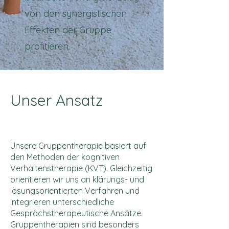
von den synergistischen
Effekten der Gruppe
profitieren.
Unser Ansatz
Unsere Gruppentherapie basiert auf
den Methoden der kognitiven
Verhaltenstherapie (KVT). Gleichzeitig
orientieren wir uns an klärungs- und
lösungsorientierten Verfahren und
integrieren unterschiedliche
Gesprächstherapeutische Ansätze.
Gruppentherapien sind besonders