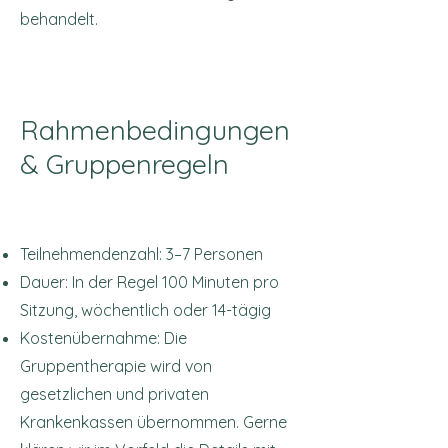
behandelt.
Rahmenbedingungen
& Gruppenregeln
Teilnehmendenzahl: 3–7 Personen
Dauer: In der Regel 100 Minuten pro
Sitzung, wöchentlich oder 14-tägig
Kostenübernahme: Die
Gruppentherapie wird von
gesetzlichen und privaten
Krankenkassen übernommen. Gerne